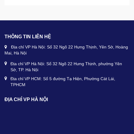
THÔNG TIN LIÊN HỆ
Địa chỉ VP Hà Nội: Số 32 Ngõ 22 Hưng Thịnh, Yên Sở, Hoàng
Mai, Hà Nội
Địa chỉ VP Hà Nội: Số 32 Ngõ 22 Hưng Thịnh, phường Yên
Sở, TP. Hà Nội
Địa chỉ VP HCM: Số 5 đường Tạ Hiện, Phường Cát Lái,
TPHCM
ĐỊA CHỈ VP HÀ NỘI