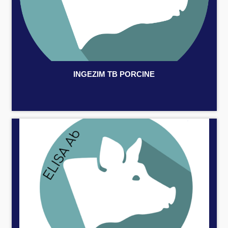
INGEZIM TB PORCINE