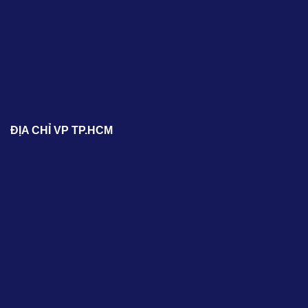
ĐỊA CHỈ VP TP.HCM