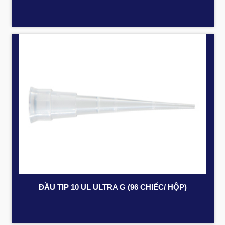
ĐẦU TIP 10 UL ULTRA G (96 CHIẾC/ HỘP)