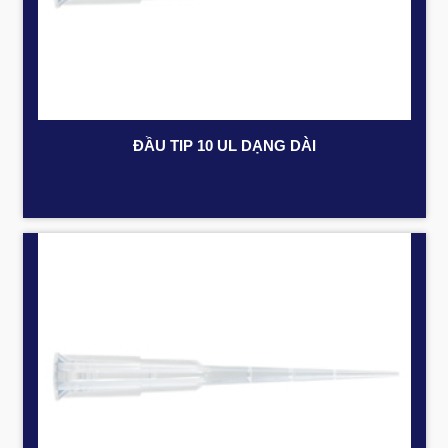
ĐẦU TIP 10 UL DẠNG DÀI