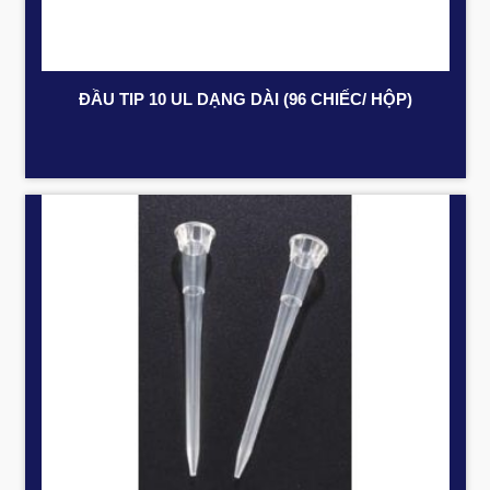
ĐẦU TIP 10 UL DẠNG DÀI (96 CHIẾC/ HỘP)