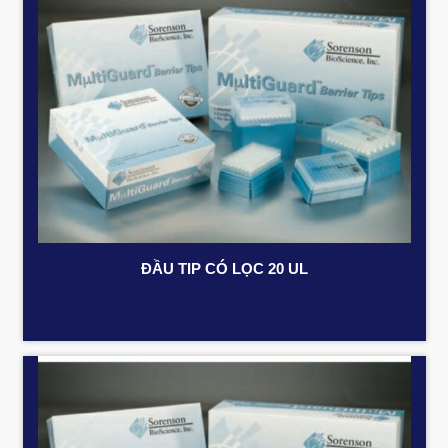
ĐẦU TIP CÓ LỌC 20 UL