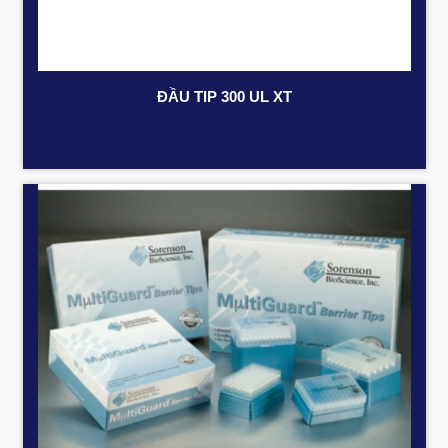
ĐẦU TIP 300 UL XT