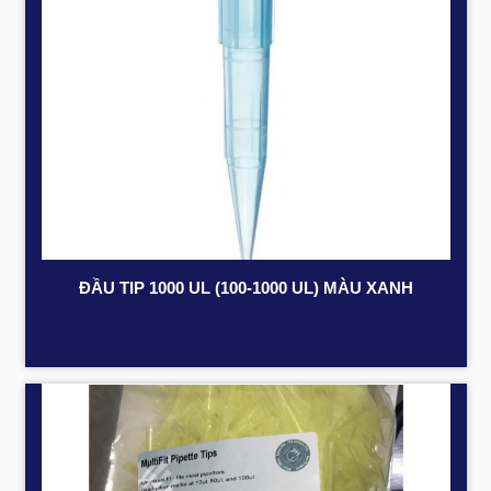
ĐẦU TIP 1000 UL (100-1000 UL) MÀU XANH