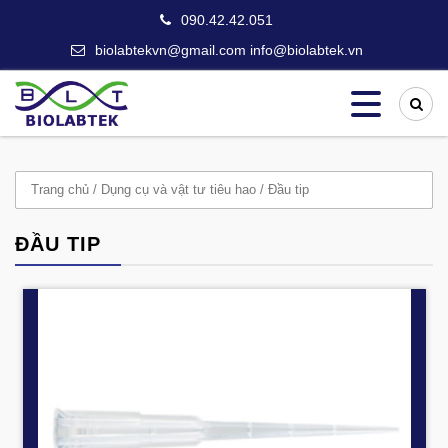
090.42.42.051
biolabtekvn@gmail.com info@biolabtek.vn
Trang chủ
/
Dụng cụ và vật tư tiêu hao
/ Đầu tip
ĐẦU TIP